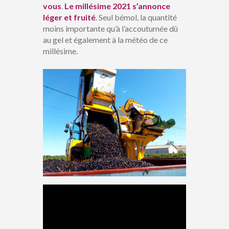
vous
.
Le millésime 2021 s’annonce
léger et fruité
. Seul bémol, la quantité
moins importante qu’à l’accoutumée dû
au gel et également à la météo de ce
millésime.