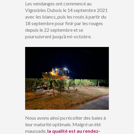
Les vendanges ont commencé au
Vignobles Dubois le 14 septembre 2021
avec les blancs, puis les rosés à partir du
18 septembre pour finir par les rouges
depuis le 22 septembre et se
poursuivront jusqu’à mi-octobre.
Nous avons ainsi pu récolter des baies à
leur maturité optimale. Malgré un été
maussade,
la qualité est au rendez-