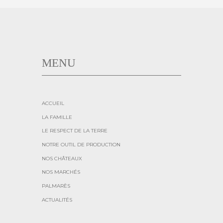
MENU
ACCUEIL
LA FAMILLE
LE RESPECT DE LA TERRE
NOTRE OUTIL DE PRODUCTION
NOS CHÂTEAUX
NOS MARCHÉS
PALMARÈS
ACTUALITÉS