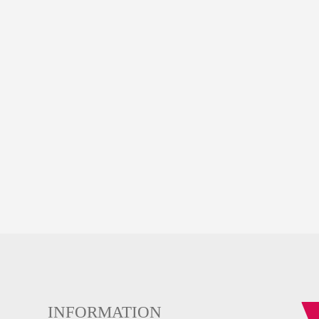
INFORMATION