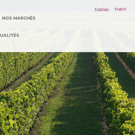
Français
English
NOS MARCHÉS
UALITÉS