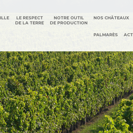
ILLE
LE RESPECT
NOTRE OUTIL
NOS CHÂTEAUX
DE LA TERRE
DE PRODUCTION
PALMARÈS
ACT