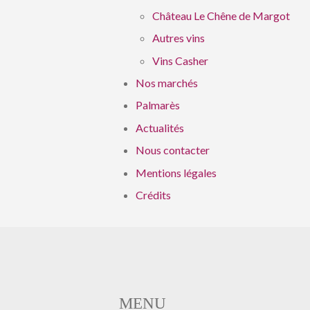
Château Le Chêne de Margot
Autres vins
Vins Casher
Nos marchés
Palmarès
Actualités
Nous contacter
Mentions légales
Crédits
MENU